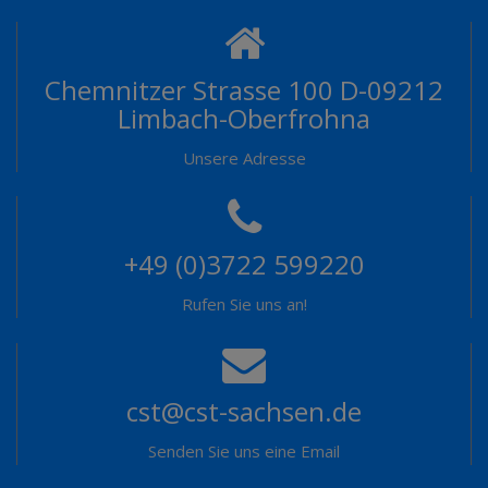
Chemnitzer Strasse 100 D-09212
Limbach-Oberfrohna
Unsere Adresse
+49 (0)3722 599220
Rufen Sie uns an!
cst@cst-sachsen.de
Senden Sie uns eine Email