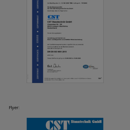
Flyer: